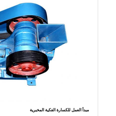
مبدأ العمل للكسارة الفكية المخبرية