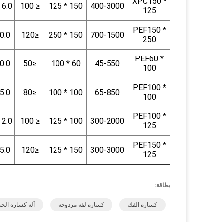
XPC150 *
6.0 - 38.0
≤ 100
150 * 125
400-3000
125
PEF150 *
0.0
≤120
150 * 250
700-1500
250
PEF60 *
0.0
≤50
60 * 100
45-550
100
PEF100 *
5.0
≤80
100 * 100
65-850
100
PEF100 *
2.0 - 35.0
≤ 100
100 * 125
300-2000
125
PEF150 *
5.0
≤120
150 * 125
300-3000
125
بطاقة:
كسارة الفك
كسارة لفة مزدوجة
آلة كسارة الحج