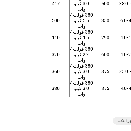
500
3.0 كيلو
417
وات
380 فولت /
6.0-4
350
5.5 كيلو
500
وات
380 فولت /
1.0-1
290
1.5 كيلو
110
وات
380 فولت /
1.0-2
600
2.2 كيلو
320
وات
380 فولت /
375
3.0 كيلو
360
وات
380 فولت /
4.0-4
375
3.0 كيلو
380
وات
ر الفكية