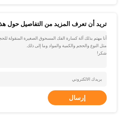
تريد أن تعرف المزيد من التفاصيل حول هذا
مثل النوع والحجم والكمية والمواد وما إلى ذلك.
شكر!
إرسال