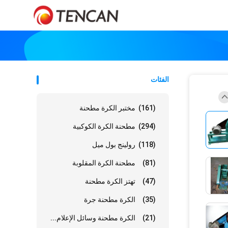
الفئات
(161)
مختبر الكرة مطحنة
(294)
مطحنة الكرة الكوكبية
(118)
رولينج بول ميل
(81)
مطحنة الكرة المقلوبة
(47)
تهتز الكرة مطحنة
(35)
الكرة مطحنة جرة
(21)
الكرة مطحنة وسائل الإعلام...