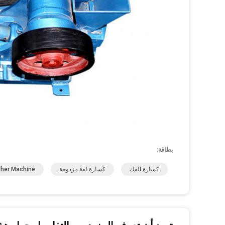
بطاقة:
كسارة الفك
كسارة لفة مزدوجة
her Machine