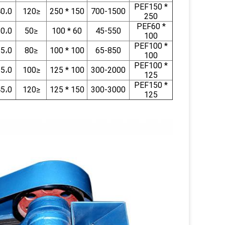
PEF150 *
40،0
≤120
150 * 250
700-1500
250
PEF60 *
10،0
≤50
60 * 100
45-550
100
PEF100 *
25،0
≤80
100 * 100
65-850
100
PEF100 *
35،0
≤100
100 * 125
300-2000
125
PEF150 *
45،0
≤120
150 * 125
300-3000
125