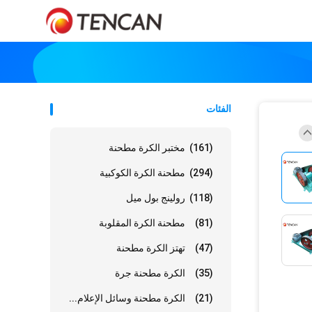
الفئات
(161)
مختبر الكرة مطحنة
(294)
مطحنة الكرة الكوكبية
(118)
رولينج بول ميل
(81)
مطحنة الكرة المقلوبة
(47)
تهتز الكرة مطحنة
(35)
الكرة مطحنة جرة
(21)
الكرة مطحنة وسائل الإعلام...