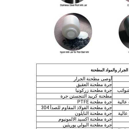
لجرار والمواد المطحنة
أوصى مطحنة الجرار
جرة مطحنة العقيق
 شوائب
جرة مطحنة زركونيا
مطحنة كربيد التنجستن جرة
عالية
جرة مطحنة PTFE
جرة مطحنة الفولاذ المقاوم للصدأ 304
عالية
جرة مطحنة النايلون
جرة مطحنة اكسيد الالمونيوم
جرة مطحنة البولي يوريثين