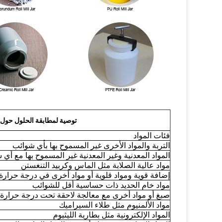
توصية لمطابقة الحلول حول ا
فئات المواد
التربة والمواد الأخرى غير المسموح بها بأي شوائب
المواد المعدنية وغير المعدنية غير المسموح بها مع أي
مواد عالية الصلابة مثل الماس وكربيد التنغستن
إضافة قوية ومواد قلوية أو مواد أخرى في درجة حرارة 
مواد خام الحديد ذات حساسية أقل للشوائب
صبغ أو مواد أخرى مع معالجة لاحقة تحت درجة حرارة 
مواد الألمنيوم مثل طلاء السيراميك
المواد الإلكترونية مثل بطارية الليثيوم