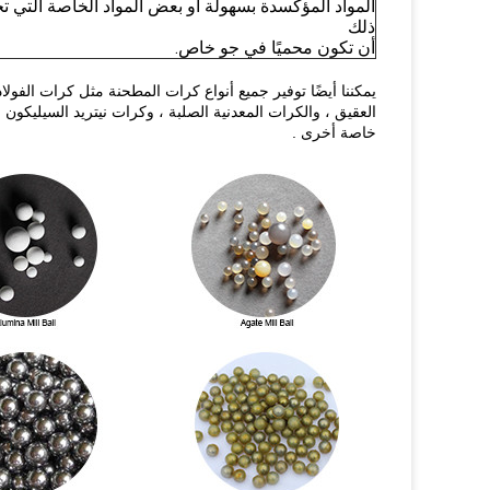
المواد المؤكسدة بسهولة أو بعض المواد الخاصة التي تح
ذلك
أن تكون محميًا في جو خاص.
يمكننا أيضًا توفير جميع أنواع كرات المطحنة مثل كرات الفولاذ
العقيق ، والكرات المعدنية الصلبة ، وكرات نيتريد السيليكون ، 
خاصة أخرى .