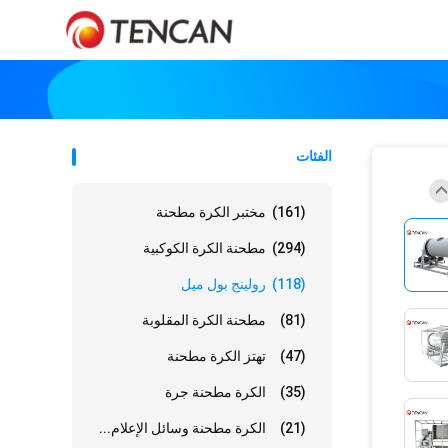
الفئات
(161)
مختبر الكرة مطحنة
(294)
مطحنة الكرة الكوكبية
(118)
رولينج بول ميل
(81)
مطحنة الكرة المقلوبة
(47)
تهتز الكرة مطحنة
(35)
الكرة مطحنة جرة
(21)
الكرة مطحنة وسائل الإعلام...