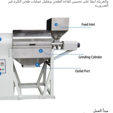
والغربلة أيضًا على تحسين كفاءة الطحن وتقليل عمليات طحن الكرة غير
الضرورية.
مبدأ العمل