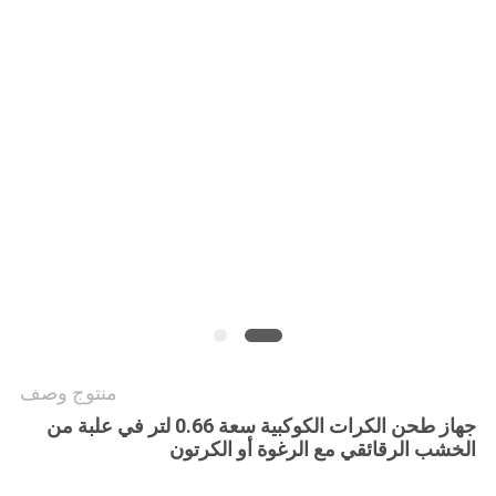
خريطة
الموقع
سياسة
الخصوصية
منتوج وصف
جهاز طحن الكرات الكوكبية سعة 0.66 لتر في علبة من
الخشب الرقائقي مع الرغوة أو الكرتون