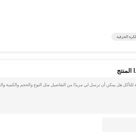
كرة الخزفية
 المنتج
لتآكل هل يمكن أن ترسل لي مزيدًا من التفاصيل مثل النوع والحجم والكمية والم