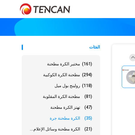
الفئات
(161)
مختبر الكرة مطحنة
(294)
مطحنة الكرة الكوكبية
(118)
رولينج بول ميل
(81)
مطحنة الكرة المقلوبة
(47)
تهتز الكرة مطحنة
(35)
الكرة مطحنة جرة
(21)
الكرة مطحنة وسائل الإعلام...