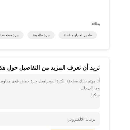
بطاقة:
طحن الجرار مطحنة
جرة طاحونة
جرة مطحنة ال
تريد أن تعرف المزيد من التفاصيل حول هذا
أنا مهتم بذلك مطحنة الكرة السيراميك جرة حمض قوي مقاومة ل
وما إلى ذلك.
شكر!