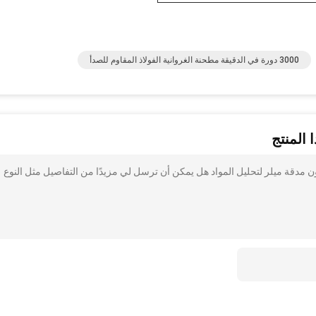
3000 دورة في الدقيقة مطحنة الغروانية الفولاذ المقاوم للصدأ
 المنتج
ن مدقة ميلر لتحليل المواد هل يمكن أن ترسل لي مزيدًا من التفاصيل مثل النوع