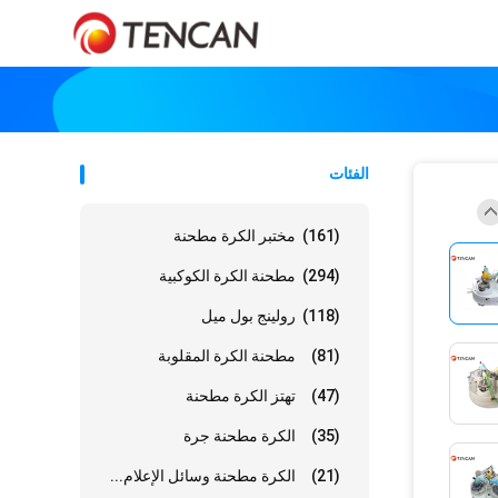
الفئات
(161)
مختبر الكرة مطحنة
(294)
مطحنة الكرة الكوكبية
(118)
رولينج بول ميل
(81)
مطحنة الكرة المقلوبة
(47)
تهتز الكرة مطحنة
(35)
الكرة مطحنة جرة
(21)
الكرة مطحنة وسائل الإعلام...