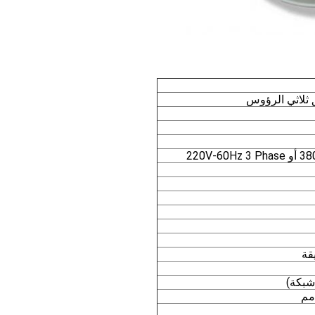
 ثلاثي الرؤوس
220V-