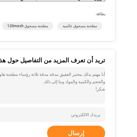
بطاقة:
مطحنة مسحوق عالمية
مطحنة مسحوق 120mesh
تريد أن تعرف المزيد من التفاصيل حول هذا
أنا مهتم بذلك مختبر العقيق مدقة مدقة ثلاثة رؤساء مطحنة هاو
والحجم والكمية والمواد وما إلى ذلك.
شكر!
إرسال