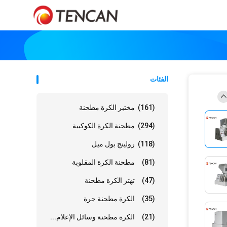
الفئات
(161)
مختبر الكرة مطحنة
(294)
مطحنة الكرة الكوكبية
(118)
رولينج بول ميل
(81)
مطحنة الكرة المقلوبة
(47)
تهتز الكرة مطحنة
(35)
الكرة مطحنة جرة
(21)
الكرة مطحنة وسائل الإعلام...