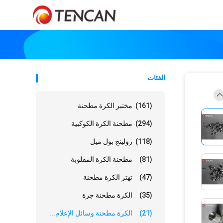
الفئات
(161)
مختبر الكرة مطحنة
(294)
مطحنة الكرة الكوكبية
(118)
رولينج بول ميل
(81)
مطحنة الكرة المقلوبة
(47)
تهتز الكرة مطحنة
(35)
الكرة مطحنة جرة
(21)
الكرة مطحنة وسائل الإعلام...