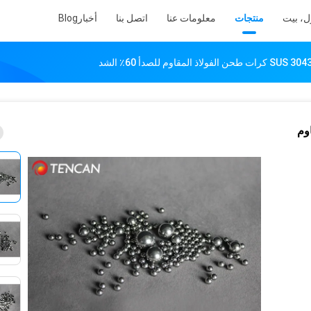
ل، بيت
منتجات
معلومات عنا
اتصل بنا
أخبار
Blog
مقاوم