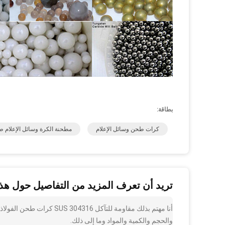
بطاقة:
كرات طحن وسائل الإعلام
مطحنة الكرة وسائل الإعلام 
تريد أن تعرف المزيد من التفاصيل حول هذا
والحجم والكمية والمواد وما إلى ذلك.