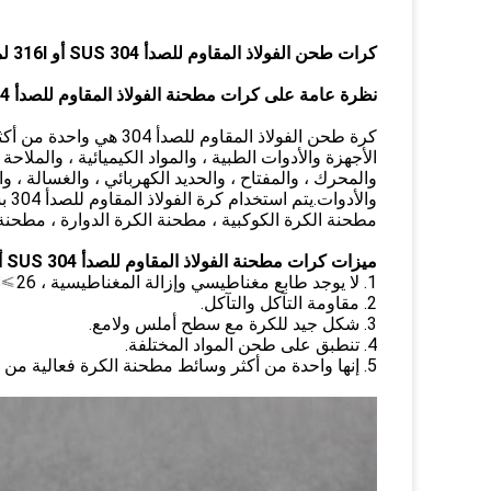
كرات طحن الفولاذ المقاوم للصدأ SUS 304 أو 316l لمطاحن الكرة المخبرية
نظرة عامة على كرات مطحنة الفولاذ المقاوم للصدأ SUS 304 أو 316l
كرة طحن الفولاذ المقاو
الأجهزة والأدوات الطبية ، والمواد الكيميائية ، والملاحة
والمحرك ، والمفتاح ، والحديد الكهربائي ، والغسالة ، و
وال
مطحنة الكرة الكوكبية ، مطحنة الكرة الدوارة ، مطحنة ا
ميزات كرات مطحنة الفولاذ المقاوم للصدأ SUS 304 أو 316l
1. لا يوجد طابع مغناطيسي وإزالة المغناطيسية ، HRC
26.
2. مقاومة التآكل والتآكل.
3. شكل جيد للكرة مع سطح أملس ولامع.
4. تنطبق على طحن المواد المختلفة.
5. إنها واحدة من أكثر وسائط مطحنة الكرة فعالية من حيث التكلفة.