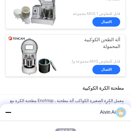
قابل للتفاوض MOQ:1 مجموعة
الاتصال
آلة الطحن الكوكبية
المحمولة
قابل للتفاوض MOQ:مجموعة واحدة
الاتصال
مطحنة الكرة الكوكبية
معمل الكرة الصغيرة الكواكب آلة مطحنة ، Enchtop مطحنة الكرة مع
الإخراج 0.1 ميكرون
Aivin Ai
XQM-0.4A أفضل سعر مختبر الكرة الكواكب الصغيرة مطحنة مع
الإخراج 0.1 ميكرون 220 فولت امدادات الطاقة