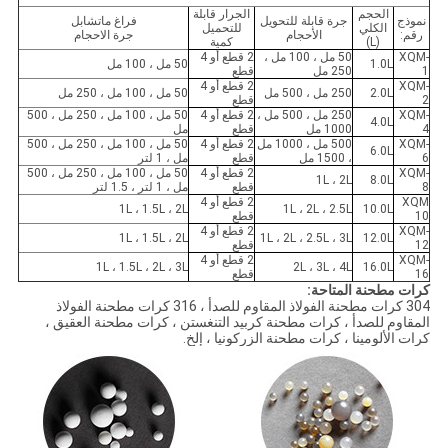
الحجم
الجرار قابلة
نموذج
جرة قابلة للتحويل
فراغ ماتشابل
الكلي
للتحميل
رقم:
الأحجام
جرة الاحجام
(L)
كمية
XQM-
50 مل ، 100 مل ،
2 قطع أو 4
1.0L
50 مل ، 100 مل
1
250 مل
قطع
XQM-
2 قطع أو 4
2.0L
250 مل ، 500 مل
50 مل ، 100 مل ، 250 مل
2
قطع
XQM-
250 مل ، 500 مل ،
2 قطع أو 4
50 مل ، 100 مل ، 250 مل ، 500
4.0L
4
1000 مل
قطع
مل
XQM-
500 مل ، 1000 مل
2 قطع أو 4
50 مل ، 100 مل ، 250 مل ، 500
6.0L
6
، 1500 مل
قطع
مل ، 1 لتر
XQM-
2 قطع أو 4
50 مل ، 100 مل ، 250 مل ، 500
1L ، 2L
8.0L
8
قطع
مل ، 1 لتر ، 1.5 لتر
XQM
2 قطع أو 4
1L ، 1.5L ، 2L
1L ، 2L ، 2.5L
10.0L
10
قطع
XQM-
2 قطع أو 4
1L ، 1.5L ، 2L
1L ، 2L ، 2.5L ، 3L
12.0L
12
قطع
XQM-
2 قطع أو 4
1L ، 1.5L ، 2L ، 3L
2L ، 3L ، 4L
16.0L
16
قطع
كرات مطحنة المتاحة:
304 كرات مطحنة الفولاذ المقاوم للصدأ ، 316 كرات مطحنة الفولاذ
المقاوم للصدأ ، كرات مطحنة كربيد التنغستن ، كرات مطحنة العقيق ،
كرات الألومينا ، كرات مطحنة الزركونيا ، إلخ.