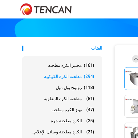
الفئات
(161)
مختبر الكرة مطحنة
(294)
مطحنة الكرة الكوكبية
(118)
رولينج بول ميل
(81)
مطحنة الكرة المقلوبة
(47)
تهتز الكرة مطحنة
(35)
الكرة مطحنة جرة
(21)
الكرة مطحنة وسائل الإعلام...