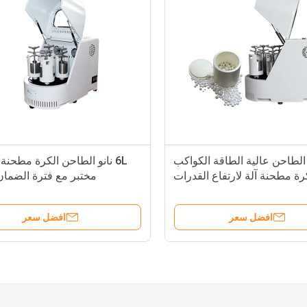
نو الطاحن عالية الطاقة الكواكب
6L نانو الطاحن الكرة مطحن
رة مطحنة آلة لارتفاع القدرات
مختبر مع فترة الضمان
افضل سعر
افضل سعر