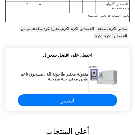
التنغستن كاربايد
▲
√
مطحنة جرة
يعني: أنسب ▲ يعني: مناسبة
مختبر الكرة مطحنة
آلة مختبر الكرة الكرة,مختبر الكرة مطحنة مقياس
آلة مختبر الكرة الكرة
احصل على افضل سعر ل
منقولة مختبر طاحونة آلة ، مسحوق ناعم
طحن مختبر حبة مطحنة
استمر
أعلى المنتجات