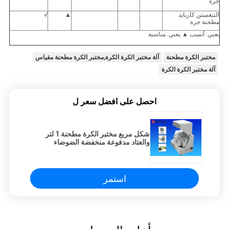
جرة
التنغستن كاربايد
▲
√
مطحنة جرة
يعني: أنسب ▲ يعني: مناسبة
مختبر الكرة مطحنة
آلة مختبر الكرة الكرة,مختبر الكرة مطحنة مقياس
آلة مختبر الكرة الكرة
احصل على افضل سعر ل
شكل مربع مختبر الكرة مطحنة 1 لتر
والعتاد مدفوعة منخفضة الضوضاء
استمر