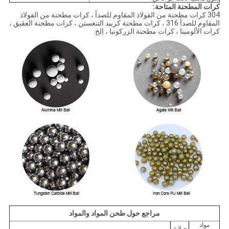
كرات المطحنة المتاحة:
304 كرات مطحنة من الفولاذ المقاوم للصدأ ، كرات مطحنة من الفولاذ
المقاوم للصدأ 316 ، كرات مطحنة كربيد التنغستن ، كرات مطحنة العقيق ،
كرات الألومينا ، كرات مطحنة الزركونيا ، إلخ.
مراجع حول طحن المواد والمواد
مواد
صلابة