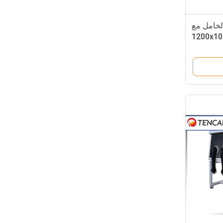
لخامل مع