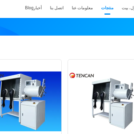
ل، بيت
منتجات
معلومات عنا
اتصل بنا
أخبار
Blog