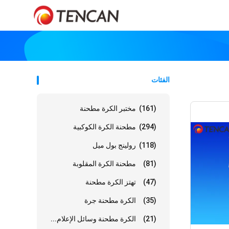
الفئات
(161)
مختبر الكرة مطحنة
(294)
مطحنة الكرة الكوكبية
(118)
رولينج بول ميل
(81)
مطحنة الكرة المقلوبة
(47)
تهتز الكرة مطحنة
(35)
الكرة مطحنة جرة
(21)
الكرة مطحنة وسائل الإعلام...