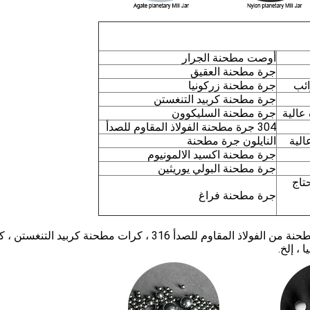
أوصت مطحنة الجرار
جرة مطحنة العقيق
ائب
جرة مطحنة زركونيا
جرة مطحنة كربيد التنغستن
عالية
جرة مطحنة السليكوون
304 جرة مطحنة الفولاذ المقاوم للصدأ
الية
النايلون جرة مطحنة
جرة مطحنة اكسيد الالمونيوم
جرة مطحنة البولي يوريثين
تاج
جرة مطحنة فراغ
304 كرات مطحنة من الفولاذ المقاوم للصدأ ، كرات مطحنة من الفولاذ المقاوم للصدأ 316 ، كرات مطحنة كربيد ال
، إلخ.