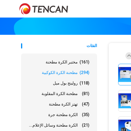
الفئات
(161)
مختبر الكرة مطحنة
(294)
مطحنة الكرة الكوكبية
(118)
رولينج بول ميل
(81)
مطحنة الكرة المقلوبة
(47)
تهتز الكرة مطحنة
(35)
الكرة مطحنة جرة
(21)
الكرة مطحنة وسائل الإعلام...