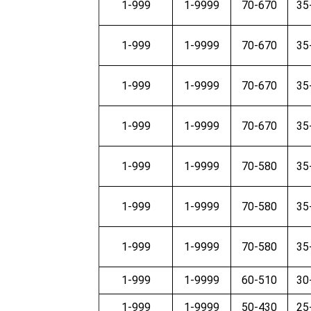
1-999
1-9999
70-670
35
1-999
1-9999
70-670
35
1-999
1-9999
70-670
35
1-999
1-9999
70-670
35
1-999
1-9999
70-580
35
1-999
1-9999
70-580
35
1-999
1-9999
70-580
35
1-999
1-9999
60-510
30
1-999
1-9999
50-430
25